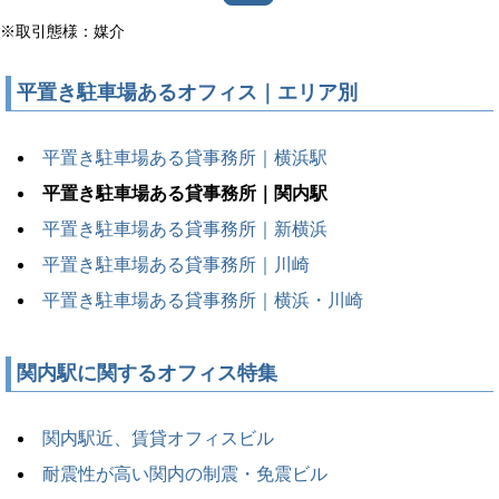
※取引態様：媒介
平置き駐車場あるオフィス｜エリア別
平置き駐車場ある貸事務所｜横浜駅
平置き駐車場ある貸事務所｜関内駅
平置き駐車場ある貸事務所｜新横浜
平置き駐車場ある貸事務所｜川崎
平置き駐車場ある貸事務所｜横浜・川崎
関内駅に関するオフィス特集
関内駅近、賃貸オフィスビル
耐震性が高い関内の制震・免震ビル