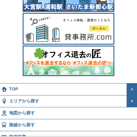
TOP
＋
エリアから探す
＋
地図から探す
路線から探す
物件特集