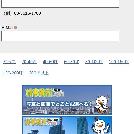
（例）03-3516-1700
E-Mail
※
すべて
20-40坪
40-60坪
60-80坪
80-100坪
100-150坪
150-200坪
200坪以上