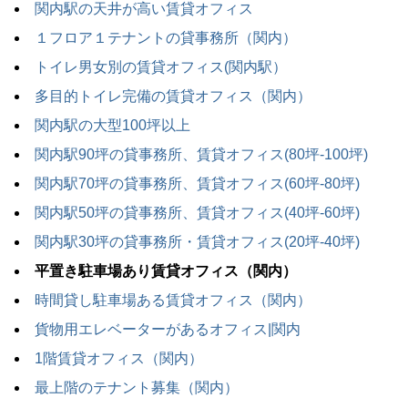
関内駅の天井が高い賃貸オフィス
１フロア１テナントの貸事務所（関内）
トイレ男女別の賃貸オフィス(関内駅）
多目的トイレ完備の賃貸オフィス（関内）
関内駅の大型100坪以上
関内駅90坪の貸事務所、賃貸オフィス(80坪-100坪)
関内駅70坪の貸事務所、賃貸オフィス(60坪-80坪)
関内駅50坪の貸事務所、賃貸オフィス(40坪-60坪)
関内駅30坪の貸事務所・賃貸オフィス(20坪-40坪)
平置き駐車場あり賃貸オフィス（関内）
時間貸し駐車場ある賃貸オフィス（関内）
貨物用エレベーターがあるオフィス|関内
1階賃貸オフィス（関内）
最上階のテナント募集（関内）