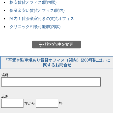
格安賃貸オフィス(関内駅)
保証金安い賃貸オフィス(関内)
関内！貸会議室付きの賃貸オフィス
クリニック相談可能(関内駅)
検索条件を変更
「平置き駐車場あり賃貸オフィス（関内）(200坪以上)」に
関するお問合せ
場所
広さ
坪から
坪