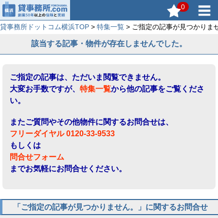
0
貸事務所ドットコム横浜TOP
>
特集一覧
> ご指定の記事が見つかりま
該当する記事・物件が存在しませんでした。
ご指定の記事は、ただいま閲覧できません。
大変お手数ですが、
特集一覧
から他の記事をご覧くださ
い。
またご質問やその他物件に関するお問合せは、
フリーダイヤル 0120-33-9533
もしくは
問合せフォーム
までお気軽にお問合せください。
「ご指定の記事が見つかりません。」に関するお問合せ