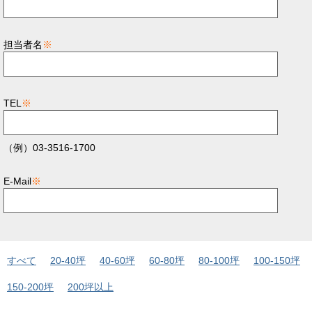
担当者名
※
TEL
※
（例）03-3516-1700
E-Mail
※
すべて
20-40坪
40-60坪
60-80坪
80-100坪
100-150坪
150-200坪
200坪以上