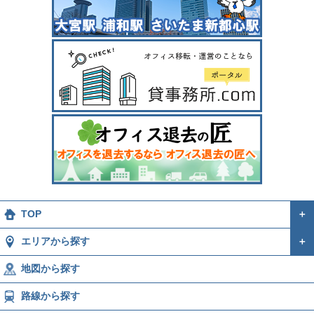
TOP
＋
エリアから探す
＋
地図から探す
路線から探す