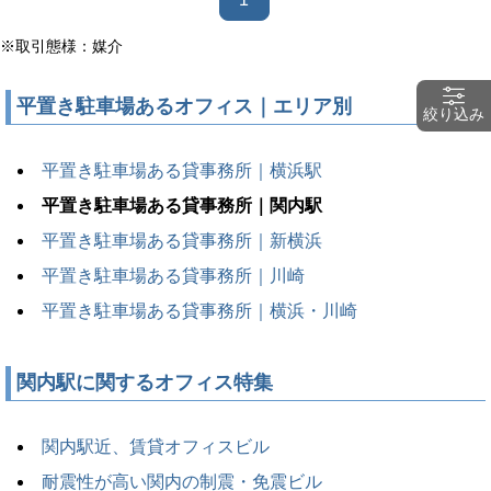
※取引態様：媒介
平置き駐車場あるオフィス｜エリア別
絞り込み
平置き駐車場ある貸事務所｜横浜駅
平置き駐車場ある貸事務所｜関内駅
平置き駐車場ある貸事務所｜新横浜
平置き駐車場ある貸事務所｜川崎
平置き駐車場ある貸事務所｜横浜・川崎
関内駅に関するオフィス特集
関内駅近、賃貸オフィスビル
耐震性が高い関内の制震・免震ビル