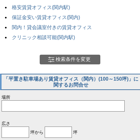
格安賃貸オフィス(関内駅)
保証金安い賃貸オフィス(関内)
関内！貸会議室付きの賃貸オフィス
クリニック相談可能(関内駅)
検索条件を変更
「平置き駐車場あり賃貸オフィス（関内）(100～150坪)」に
関するお問合せ
場所
広さ
坪から
坪