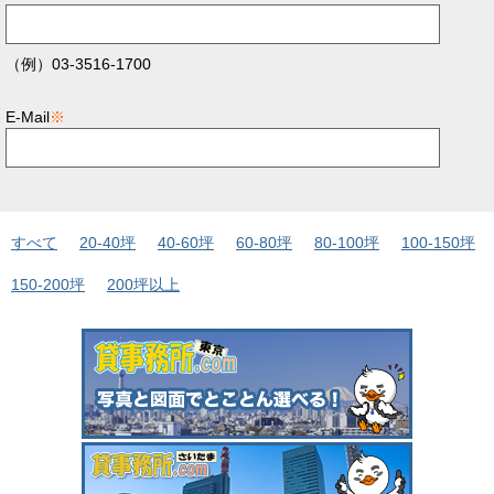
（例）03-3516-1700
E-Mail
※
すべて
20-40坪
40-60坪
60-80坪
80-100坪
100-150坪
150-200坪
200坪以上