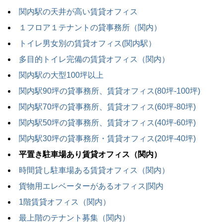
関内駅の天井が高い賃貸オフィス
１フロア１テナントの貸事務所（関内）
トイレ男女別の賃貸オフィス(関内駅）
多目的トイレ完備の賃貸オフィス（関内）
関内駅の大型100坪以上
関内駅90坪の貸事務所、賃貸オフィス(80坪-100坪)
関内駅70坪の貸事務所、賃貸オフィス(60坪-80坪)
関内駅50坪の貸事務所、賃貸オフィス(40坪-60坪)
関内駅30坪の貸事務所・賃貸オフィス(20坪-40坪)
平置き駐車場あり賃貸オフィス（関内）
時間貸し駐車場ある賃貸オフィス（関内）
貨物用エレベーターがあるオフィス|関内
1階賃貸オフィス（関内）
最上階のテナント募集（関内）