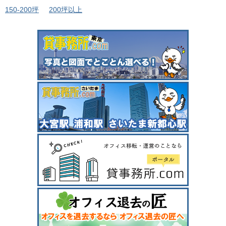
150-200坪
200坪以上