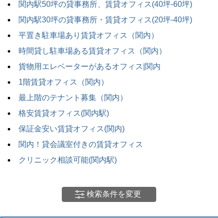
関内駅50坪の貸事務所、賃貸オフィス(40坪-60坪)
関内駅30坪の貸事務所・賃貸オフィス(20坪-40坪)
平置き駐車場あり賃貸オフィス（関内）
時間貸し駐車場ある賃貸オフィス（関内）
貨物用エレベーターがあるオフィス|関内
1階賃貸オフィス（関内）
最上階のテナント募集（関内）
格安賃貸オフィス(関内駅)
保証金安い賃貸オフィス(関内)
関内！貸会議室付きの賃貸オフィス
クリニック相談可能(関内駅)
検索条件を変更