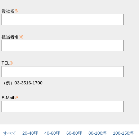
貴社名
※
担当者名
※
TEL
※
（例）03-3516-1700
E-Mail
※
すべて
20-40坪
40-60坪
60-80坪
80-100坪
100-150坪