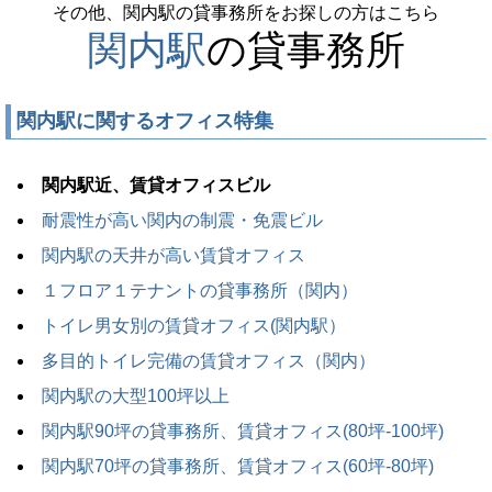
その他、関内駅の貸事務所をお探しの方はこちら
関内駅
の貸事務所
関内駅に関するオフィス特集
関内駅近、賃貸オフィスビル
耐震性が高い関内の制震・免震ビル
関内駅の天井が高い賃貸オフィス
１フロア１テナントの貸事務所（関内）
トイレ男女別の賃貸オフィス(関内駅）
多目的トイレ完備の賃貸オフィス（関内）
関内駅の大型100坪以上
関内駅90坪の貸事務所、賃貸オフィス(80坪-100坪)
関内駅70坪の貸事務所、賃貸オフィス(60坪-80坪)