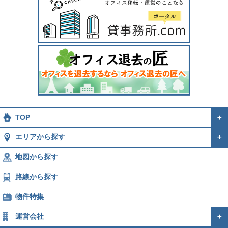
TOP
＋
エリアから探す
＋
地図から探す
路線から探す
物件特集
運営会社
＋