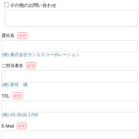
その他のお問い合わせ
貴社名
必須
(例) 株式会社サンエスコーポレーション
ご担当者名
必須
(例) 郡司 穣
TEL
必須
(例) 03-3516-1700
E-Mail
必須