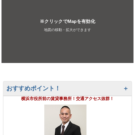
※クリックでMapを有効化
地図の移動・拡大ができます
おすすめポイント！
横浜市役所前の賃貸事務所！交通アクセス抜群！