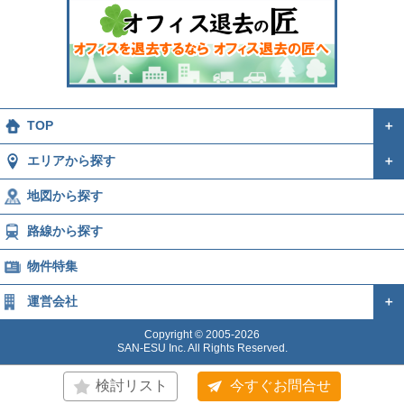
TOP
＋
エリアから探す
＋
地図から探す
路線から探す
物件特集
運営会社
＋
Copyright © 2005-2026
SAN-ESU Inc. All Rights Reserved.
検討リスト
今すぐお問合せ