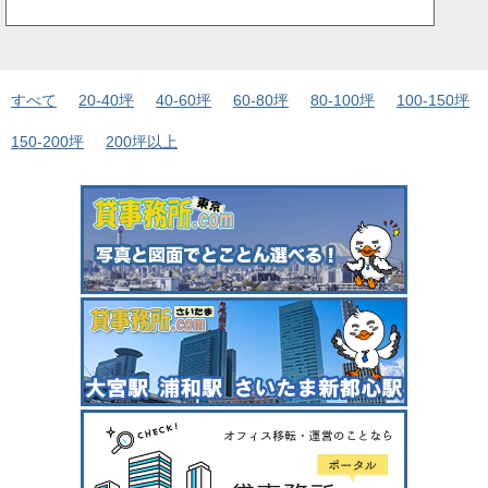
すべて
20-40坪
40-60坪
60-80坪
80-100坪
100-150坪
150-200坪
200坪以上