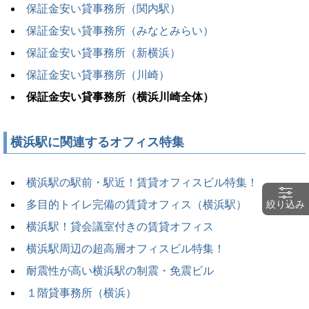
保証金安い貸事務所（関内駅）
保証金安い貸事務所（みなとみらい）
保証金安い貸事務所（新横浜）
保証金安い貸事務所（川崎）
保証金安い貸事務所（横浜川崎全体）
横浜駅に関連するオフィス特集
横浜駅の駅前・駅近！賃貸オフィスビル特集！
多目的トイレ完備の賃貸オフィス（横浜駅）
絞り込み
横浜駅！貸会議室付きの賃貸オフィス
横浜駅周辺の超高層オフィスビル特集！
耐震性が高い横浜駅の制震・免震ビル
１階貸事務所（横浜）