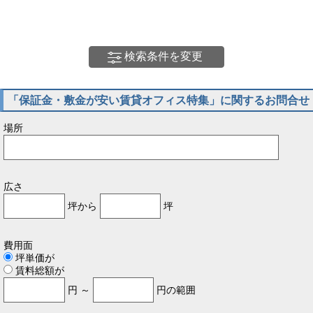
検索条件を変更
「保証金・敷金が安い賃貸オフィス特集」に関するお問合せ
場所
広さ
坪から
坪
費用面
坪単価が
賃料総額が
円 ～
円の範囲