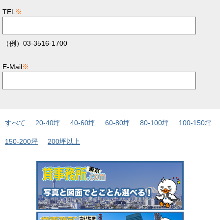
TEL
※
（例）03-3516-1700
E-Mail
※
すべて
20-40坪
40-60坪
60-80坪
80-100坪
100-150坪
150-200坪
200坪以上