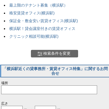
最上階のテナント募集（横浜駅）
格安賃貸オフィス(横浜駅)
保証金・敷金安い賃貸オフィス(横浜駅)
横浜駅！貸会議室付きの賃貸オフィス
クリニック相談可能(横浜駅)
検索条件を変更
「横浜駅近くの貸事務所・賃貸オフィス特集」に関するお問
合せ
場所
広さ