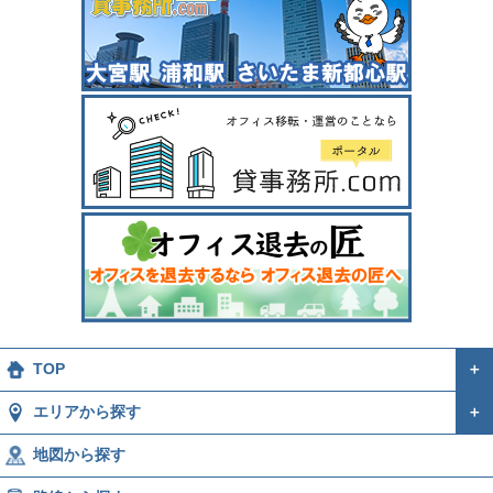
TOP
＋
エリアから探す
＋
地図から探す