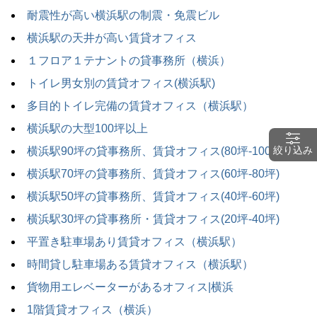
耐震性が高い横浜駅の制震・免震ビル
横浜駅の天井が高い賃貸オフィス
１フロア１テナントの貸事務所（横浜）
トイレ男女別の賃貸オフィス(横浜駅)
多目的トイレ完備の賃貸オフィス（横浜駅）
横浜駅の大型100坪以上
絞り込み
横浜駅90坪の貸事務所、賃貸オフィス(80坪-100坪)
横浜駅70坪の貸事務所、賃貸オフィス(60坪-80坪)
横浜駅50坪の貸事務所、賃貸オフィス(40坪-60坪)
横浜駅30坪の貸事務所・賃貸オフィス(20坪-40坪)
平置き駐車場あり賃貸オフィス（横浜駅）
時間貸し駐車場ある賃貸オフィス（横浜駅）
貨物用エレベーターがあるオフィス|横浜
1階賃貸オフィス（横浜）