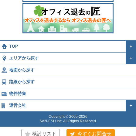
TOP
＋
エリアから探す
＋
地図から探す
路線から探す
物件特集
運営会社
＋
Copyright © 2005-2026
SAN-ESU Inc. All Rights Reserved.
検討リスト
今すぐお問合せ