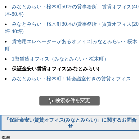
みなとみらい・桜木町50坪の貸事務所、賃貸オフィス(40
坪-60坪)
みなとみらい・桜木町30坪の貸事務所・賃貸オフィス(20
坪-40坪)
貨物用エレベーターがあるオフィス|みなとみらい・桜木
町
1階賃貸オフィス（みなとみらい・桜木町）
保証金安い賃貸オフィス(みなとみらい)
みなとみらい・桜木町！貸会議室付きの賃貸オフィス
検索条件を変更
「保証金安い賃貸オフィス(みなとみらい)」に関するお問合
せ
場所