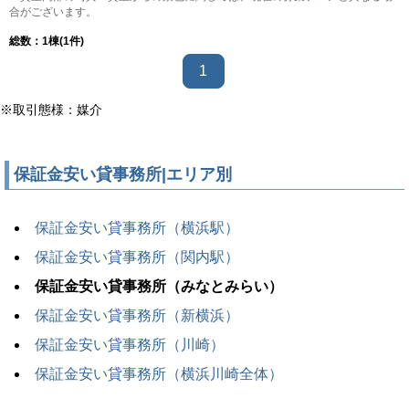
合がございます。
総数：
1
棟(1件)
1
※取引態様：媒介
保証金安い貸事務所|エリア別
保証金安い貸事務所（横浜駅）
保証金安い貸事務所（関内駅）
保証金安い貸事務所（みなとみらい）
保証金安い貸事務所（新横浜）
保証金安い貸事務所（川崎）
保証金安い貸事務所（横浜川崎全体）