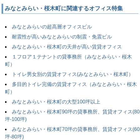
みなとみらい・桜木町に関連するオフィス特集
みなとみらいの超高層オフィスビル
耐震性が高いみなとみらいの制震・免震ビル
みなとみらい・桜木町の天井が高い賃貸オフィス
１フロア１テナントの貸事務所（みなとみらい・桜木
町）
トイレ男女別の賃貸オフィス(みなとみらい・桜木町）
多目的トイレ完備の賃貸オフィス（みなとみらい・桜木
町）
みなとみらい・桜木町の大型100坪以上
みなとみらい・桜木町90坪の貸事務所、賃貸オフィス(80
坪-100坪)
みなとみらい・桜木町70坪の貸事務所、賃貸オフィス(60
坪-80坪)