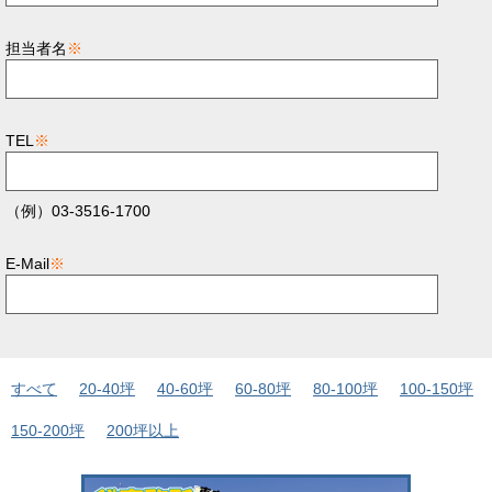
担当者名
※
TEL
※
（例）03-3516-1700
E-Mail
※
すべて
20-40坪
40-60坪
60-80坪
80-100坪
100-150坪
150-200坪
200坪以上