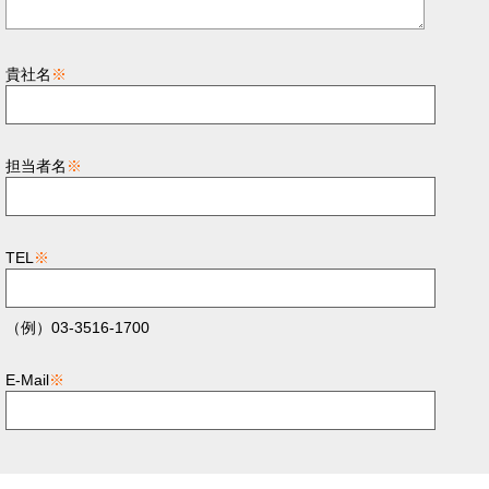
貴社名
※
担当者名
※
TEL
※
（例）03-3516-1700
E-Mail
※