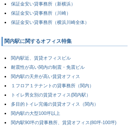
保証金安い貸事務所（新横浜）
保証金安い貸事務所（川崎）
保証金安い貸事務所（横浜川崎全体）
関内駅に関するオフィス特集
関内駅近、賃貸オフィスビル
耐震性が高い関内の制震・免震ビル
関内駅の天井が高い賃貸オフィス
１フロア１テナントの貸事務所（関内）
トイレ男女別の賃貸オフィス(関内駅）
多目的トイレ完備の賃貸オフィス（関内）
関内駅の大型100坪以上
関内駅90坪の貸事務所、賃貸オフィス(80坪-100坪)