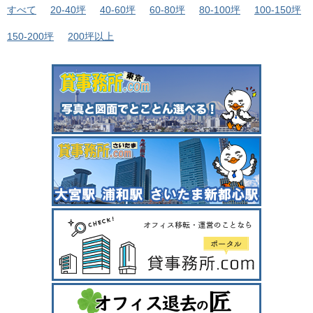
すべて
20-40坪
40-60坪
60-80坪
80-100坪
100-150坪
150-200坪
200坪以上