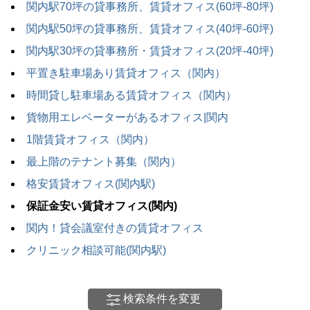
関内駅70坪の貸事務所、賃貸オフィス(60坪-80坪)
関内駅50坪の貸事務所、賃貸オフィス(40坪-60坪)
関内駅30坪の貸事務所・賃貸オフィス(20坪-40坪)
平置き駐車場あり賃貸オフィス（関内）
時間貸し駐車場ある賃貸オフィス（関内）
貨物用エレベーターがあるオフィス|関内
1階賃貸オフィス（関内）
最上階のテナント募集（関内）
格安賃貸オフィス(関内駅)
保証金安い賃貸オフィス(関内)
関内！貸会議室付きの賃貸オフィス
クリニック相談可能(関内駅)
検索条件を変更