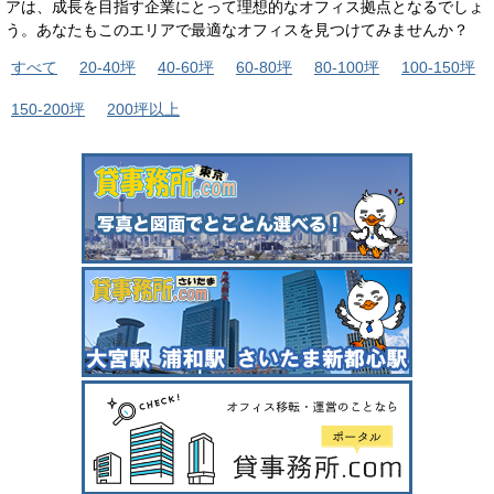
アは、成長を目指す企業にとって理想的なオフィス拠点となるでしょ
う。あなたもこのエリアで最適なオフィスを見つけてみませんか？
すべて
20-40坪
40-60坪
60-80坪
80-100坪
100-150坪
150-200坪
200坪以上