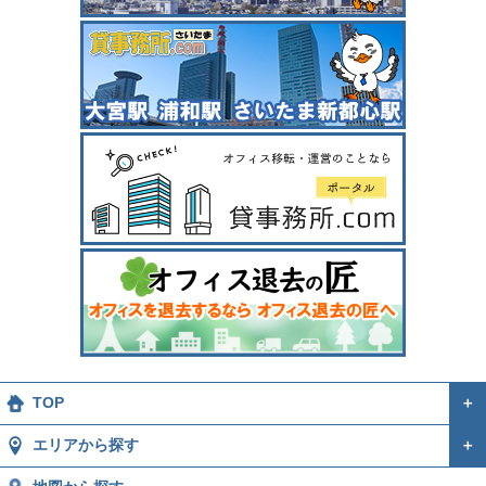
TOP
＋
エリアから探す
＋