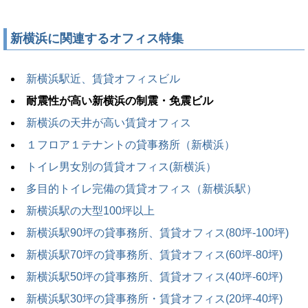
新横浜に関連するオフィス特集
新横浜駅近、賃貸オフィスビル
耐震性が高い新横浜の制震・免震ビル
新横浜の天井が高い賃貸オフィス
１フロア１テナントの貸事務所（新横浜）
トイレ男女別の賃貸オフィス(新横浜）
多目的トイレ完備の賃貸オフィス（新横浜駅）
新横浜駅の大型100坪以上
新横浜駅90坪の貸事務所、賃貸オフィス(80坪-100坪)
新横浜駅70坪の貸事務所、賃貸オフィス(60坪-80坪)
新横浜駅50坪の貸事務所、賃貸オフィス(40坪-60坪)
新横浜駅30坪の貸事務所・賃貸オフィス(20坪-40坪)