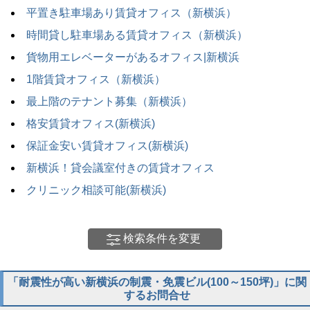
平置き駐車場あり賃貸オフィス（新横浜）
時間貸し駐車場ある賃貸オフィス（新横浜）
貨物用エレベーターがあるオフィス|新横浜
1階賃貸オフィス（新横浜）
最上階のテナント募集（新横浜）
格安賃貸オフィス(新横浜)
保証金安い賃貸オフィス(新横浜)
新横浜！貸会議室付きの賃貸オフィス
クリニック相談可能(新横浜)
検索条件を変更
「耐震性が高い新横浜の制震・免震ビル(100～150坪)」に関
するお問合せ