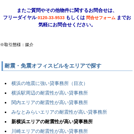
またご質問やその他物件に関するお問合せは、
フリーダイヤル
もしくは
までお
0120-33-9533
問合せフォーム
気軽にお問合せください。
※取引態様：媒介
耐震・免震オフィスビルをエリアで探す
横浜の地震に強い貸事務所（目次）
横浜駅周辺の耐震性が高い貸事務所
関内エリアの耐震性が高い貸事務所
みなとみらいエリアの耐震性が高い貸事務所
新横浜エリアの耐震性が高い貸事務所
川崎エリアの耐震性が高い貸事務所