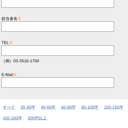
担当者名
※
TEL
※
（例）03-3516-1700
E-Mail
※
すべて
20-40坪
40-60坪
60-80坪
80-100坪
100-150坪
150-200坪
200坪以上