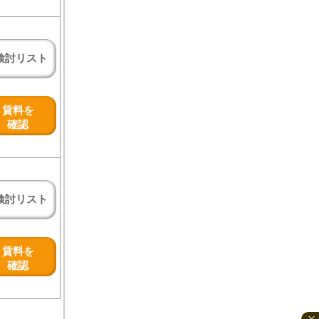
検討リスト
賃料を
確認
検討リスト
賃料を
確認