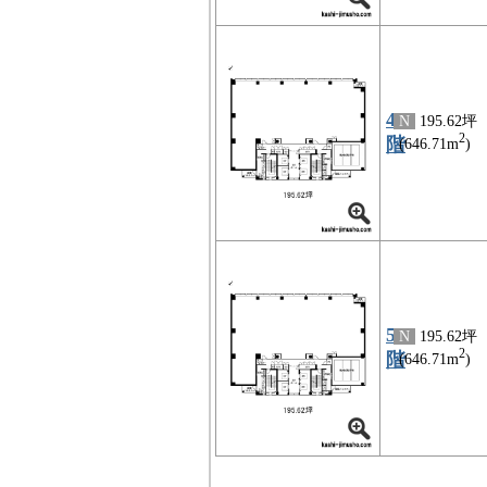
4
N
195.62坪
2
階
(646.71m
)
5
N
195.62坪
2
階
(646.71m
)