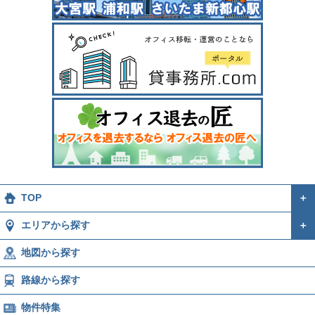
TOP
＋
エリアから探す
＋
地図から探す
路線から探す
物件特集