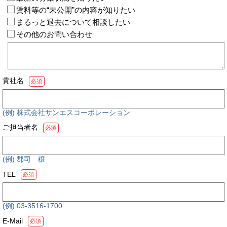
賃料等の“未公開”の内容が知りたい
まるっと退去について相談したい
その他のお問い合わせ
貴社名
必須
(例) 株式会社サンエスコーポレーション
ご担当者名
必須
(例) 郡司 穣
TEL
必須
(例) 03-3516-1700
E-Mail
必須