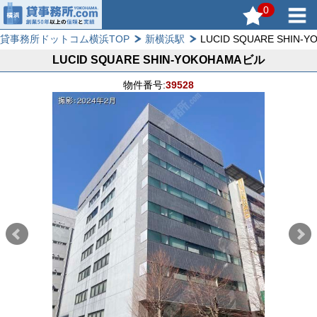
0
貸事務所ドットコム横浜TOP
新横浜駅
LUCID SQUARE SHIN-
LUCID SQUARE SHIN-YOKOHAMAビル
物件番号:
39528