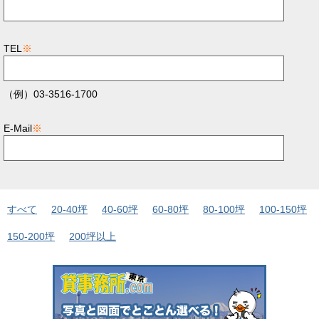
TEL
※
（例）03-3516-1700
E-Mail
※
すべて
20-40坪
40-60坪
60-80坪
80-100坪
100-150坪
150-200坪
200坪以上