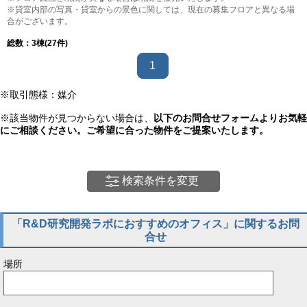
※貸室内部の写真・貸室からの景色に関しては、現在の募集フロアと異なる場
合がございます。
総数：
3
棟(27件)
1
※取引態様：媒介
※該当物件が見つからない場合は、
以下のお問合せフォームよりお気軽
にご相談ください。ご希望に合った物件をご提案いたします。
検索条件を変更
「R&D研究開発ラボにおすすめのオフィス」に関するお問
合せ
場所