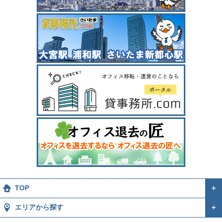
TOP
＋
エリアから探す
＋