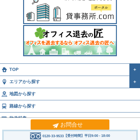
TOP
＋
エリアから探す
＋
地図から探す
路線から探す
物件特集
お問合せ
運営会社
＋
【受付時間】平日9:00 - 18:00
0120-33-9533