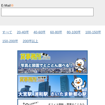
E-Mail
※
すべて
20-40坪
40-60坪
60-80坪
80-100坪
100-150坪
150-200坪
200坪以上