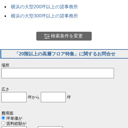
横浜の大型200坪以上の貸事務所
横浜の大型300坪以上の貸事務所
検索条件を変更
「20階以上の高層フロア特集」に関するお問合せ
場所
広さ
坪から
坪
費用面
坪単価が
賃料総額が