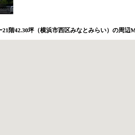
21階42.30坪（横浜市西区みなとみらい）の周辺M