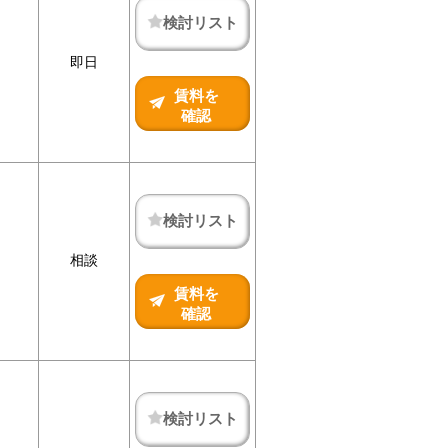
検討リスト
即日
賃料を
確認
検討リスト
相談
賃料を
確認
検討リスト