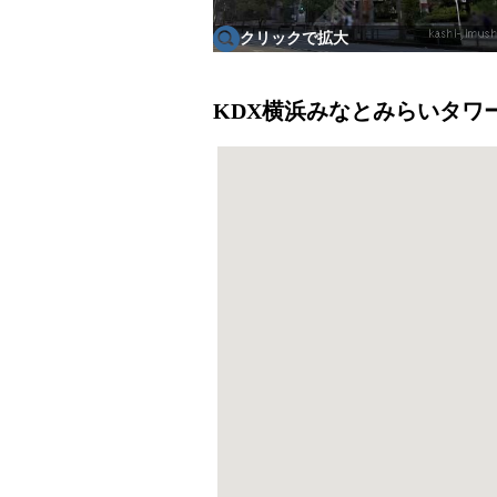
クリックで拡大
KDX横浜みなとみらいタワー