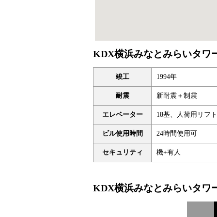
KDX横浜みなとみらいタワー
竣工
1994年
耐震
新耐震＋制震
エレベーター
18基、人荷用リフ
ビル使用時間
24時間使用可
セキュリティ
機+有人
KDX横浜みなとみらいタワー