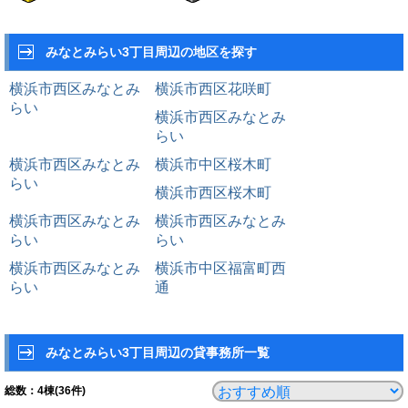
みなとみらい3丁目周辺の地区を探す
横浜市西区みなとみ
横浜市西区花咲町
らい
横浜市西区みなとみ
らい
横浜市西区みなとみ
横浜市中区桜木町
らい
横浜市西区桜木町
横浜市西区みなとみ
横浜市西区みなとみ
らい
らい
横浜市西区みなとみ
横浜市中区福富町西
らい
通
みなとみらい3丁目周辺の貸事務所一覧
総数：
4
棟(36件)