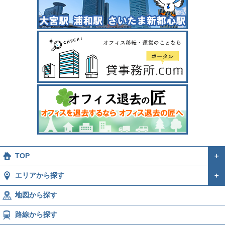
TOP
＋
エリアから探す
＋
地図から探す
路線から探す