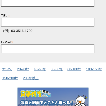
TEL
※
（例）03-3516-1700
E-Mail
※
すべて
20-40坪
40-60坪
60-80坪
80-100坪
100-150坪
150-200坪
200坪以上