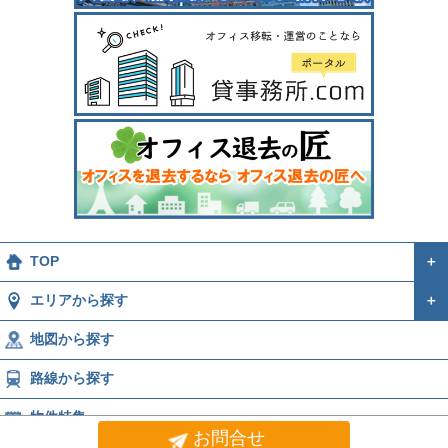
TOP
＋
エリアから探す
＋
地図から探す
路線から探す
物件特集
お問合せ