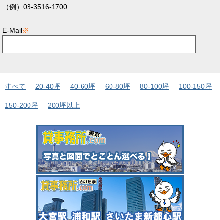
（例）03-3516-1700
E-Mail
※
すべて
20-40坪
40-60坪
60-80坪
80-100坪
100-150坪
150-200坪
200坪以上