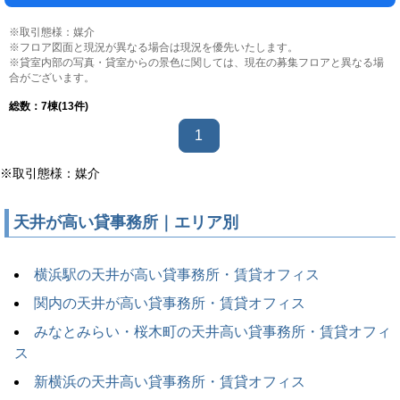
※取引態様：媒介
※フロア図面と現況が異なる場合は現況を優先いたします。
※貸室内部の写真・貸室からの景色に関しては、現在の募集フロアと異なる場
合がございます。
総数：
7
棟(13件)
1
※取引態様：媒介
天井が高い貸事務所｜エリア別
横浜駅の天井が高い貸事務所・賃貸オフィス
関内の天井が高い貸事務所・賃貸オフィス
みなとみらい・桜木町の天井高い貸事務所・賃貸オフィ
ス
新横浜の天井高い貸事務所・賃貸オフィス