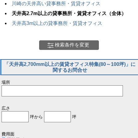
川崎の天井高い貸事務所・賃貸オフィス
天井高2.7m以上の貸事務所・賃貸オフィス（全体）
天井高3m以上の貸事務所・賃貸オフィス
検索条件を変更
「天井高2,700mm以上の賃貸オフィス特集(80～100坪)」に
関するお問合せ
場所
広さ
坪から
坪
費用面