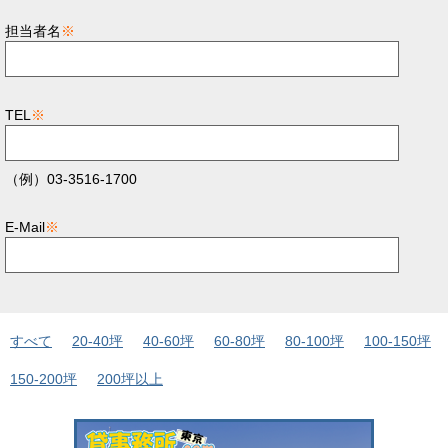
担当者名
※
TEL
※
（例）03-3516-1700
E-Mail
※
すべて
20-40坪
40-60坪
60-80坪
80-100坪
100-150坪
150-200坪
200坪以上