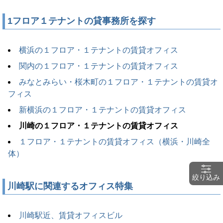
1フロア１テナントの貸事務所を探す
横浜の１フロア・１テナントの賃貸オフィス
関内の１フロア・１テナントの賃貸オフィス
みなとみらい・桜木町の１フロア・１テナントの賃貸オ
フィス
新横浜の１フロア・１テナントの賃貸オフィス
川崎の１フロア・１テナントの賃貸オフィス
１フロア・１テナントの賃貸オフィス（横浜・川崎全
体）
絞り込み
川崎駅に関連するオフィス特集
川崎駅近、賃貸オフィスビル