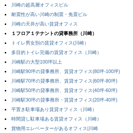
川崎の超高層オフィスビル
耐震性が高い川崎の制震・免震ビル
川崎の天井が高い賃貸オフィス
１フロア１テナントの貸事務所（川崎）
トイレ男女別の賃貸オフィス(川崎）
多目的トイレ完備の賃貸オフィス（川崎）
川崎駅の大型100坪以上
川崎駅90坪の貸事務所、賃貸オフィス(80坪-100坪)
川崎駅70坪の貸事務所、賃貸オフィス(60坪-80坪)
川崎駅50坪の貸事務所、賃貸オフィス(40坪-60坪)
川崎駅30坪の貸事務所・賃貸オフィス(20坪-40坪)
平置き駐車場あり賃貸オフィス（川崎）
時間貸し駐車場ある賃貸オフィス（川崎）
貨物用エレベーターがあるオフィス|川崎