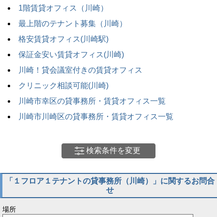
1階賃貸オフィス（川崎）
最上階のテナント募集（川崎）
格安賃貸オフィス(川崎駅)
保証金安い賃貸オフィス(川崎)
川崎！貸会議室付きの賃貸オフィス
クリニック相談可能(川崎)
川崎市幸区の貸事務所・賃貸オフィス一覧
川崎市川崎区の貸事務所・賃貸オフィス一覧
検索条件を変更
「１フロア１テナントの貸事務所（川崎）」に関するお問合
せ
場所