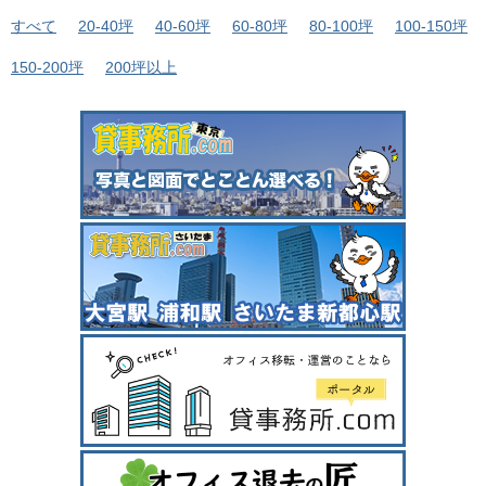
すべて
20-40坪
40-60坪
60-80坪
80-100坪
100-150坪
150-200坪
200坪以上