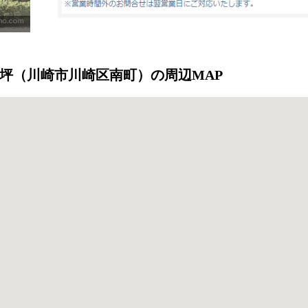
57坪（川崎市川崎区南町）の周辺MAP