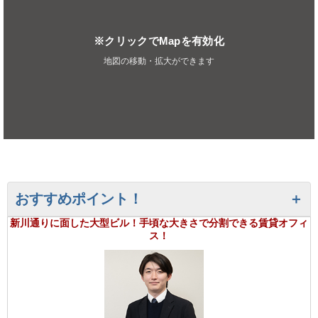
※クリックでMapを有効化
地図の移動・拡大ができます
おすすめポイント！
新川通りに面した大型ビル！手頃な大きさで分割できる賃貸オフィ
ス！