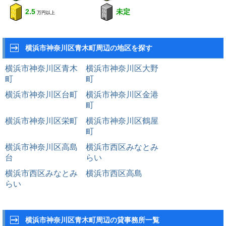
2.5
未定
万円以上
横浜市神奈川区青木町周辺の地区を探す
横浜市神奈川区青木
横浜市神奈川区大野
町
町
横浜市神奈川区台町
横浜市神奈川区金港
町
横浜市神奈川区栄町
横浜市神奈川区鶴屋
町
横浜市神奈川区高島
横浜市西区みなとみ
台
らい
横浜市西区みなとみ
横浜市西区高島
らい
横浜市神奈川区青木町周辺の貸事務所一覧