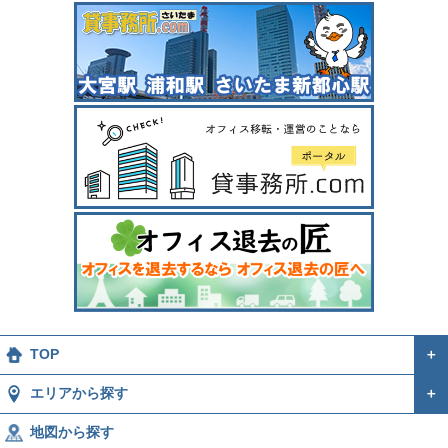
TOP
＋
エリアから探す
＋
地図から探す