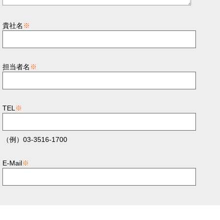
貴社名
※
担当者名
※
TEL
※
（例）03-3516-1700
E-Mail
※