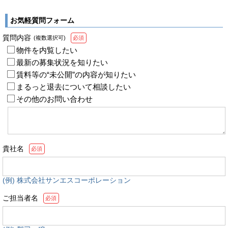
お気軽質問フォーム
質問内容
(複数選択可)
必須
物件を内覧したい
最新の募集状況を知りたい
賃料等の“未公開”の内容が知りたい
まるっと退去について相談したい
その他のお問い合わせ
貴社名
必須
(例) 株式会社サンエスコーポレーション
ご担当者名
必須