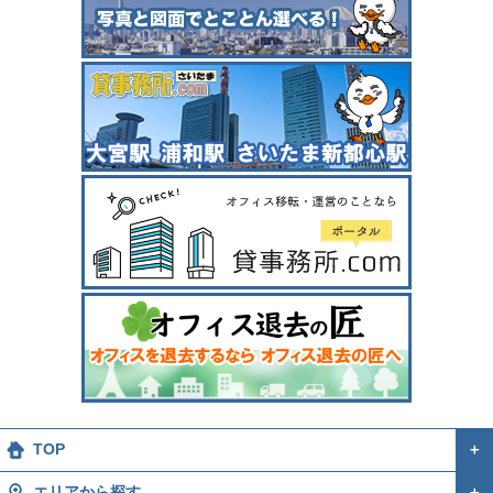
TOP
＋
エリアから探す
＋