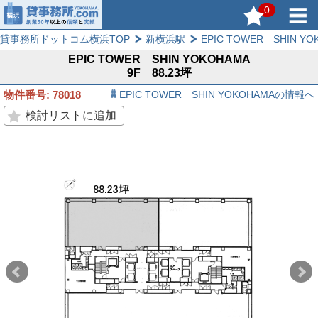
0
貸事務所ドットコム横浜TOP
新横浜駅
EPIC TOWER SHIN YO
EPIC TOWER SHIN YOKOHAMA
9F 88.23坪
物件番号: 78018
EPIC TOWER SHIN YOKOHAMAの情報へ
検討リストに追加