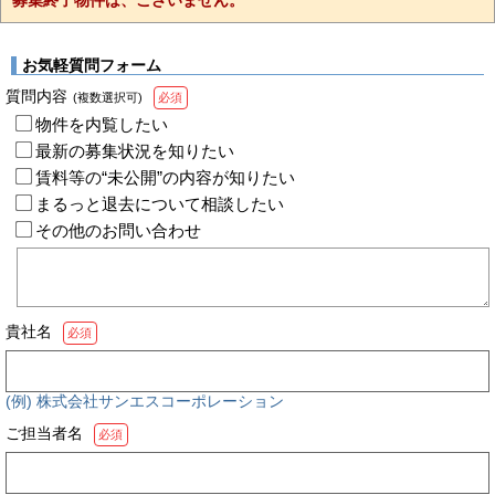
お気軽質問フォーム
質問内容
(複数選択可)
必須
物件を内覧したい
最新の募集状況を知りたい
賃料等の“未公開”の内容が知りたい
まるっと退去について相談したい
その他のお問い合わせ
貴社名
必須
(例) 株式会社サンエスコーポレーション
ご担当者名
必須