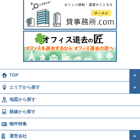
TOP
＋
エリアから探す
＋
地図から探す
路線から探す
物件特集
運営会社
＋