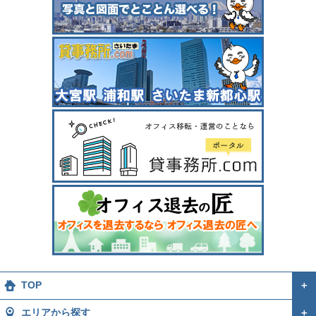
TOP
＋
エリアから探す
＋