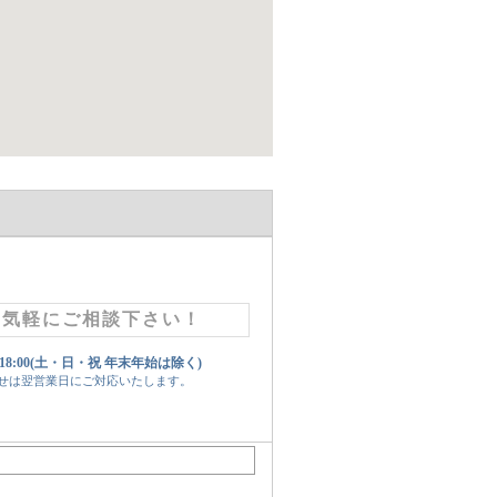
お気軽にご相談下さい！
 18:00(土・日・祝 年末年始は除く)
せは翌営業日にご対応いたします。