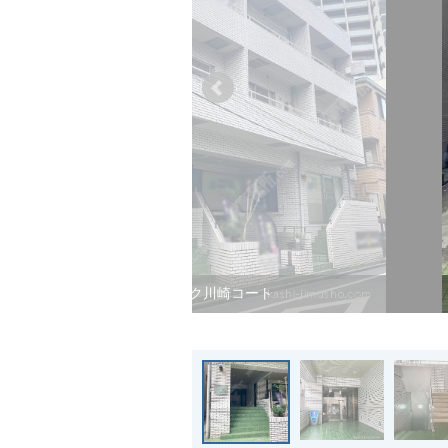
マック川崎コート