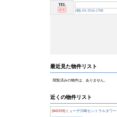
TEL
必須
(例) 03-3516-1700
最近見た物件リスト
閲覧済みの物件は、ありません。
近くの物件リスト
[043319]
ミューザ川崎セントラルタワー