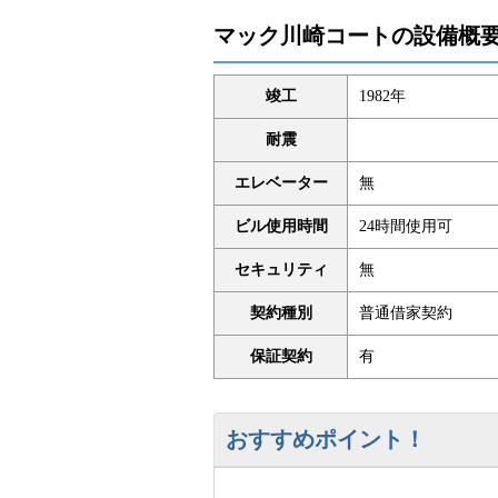
マック川崎コートの設備概
竣工
1982年
耐震
エレベーター
無
ビル使用時間
24時間使用可
セキュリティ
無
契約種別
普通借家契約
保証契約
有
おすすめポイント！