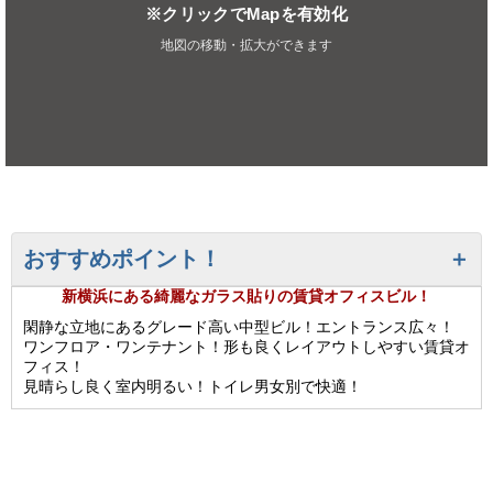
※クリックでMapを有効化
地図の移動・拡大ができます
おすすめポイント！
新横浜にある綺麗なガラス貼りの賃貸オフィスビル！
閑静な立地にあるグレード高い中型ビル！エントランス広々！
ワンフロア・ワンテナント！形も良くレイアウトしやすい賃貸オ
フィス！
見晴らし良く室内明るい！トイレ男女別で快適！