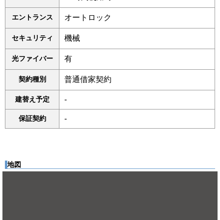
エントランス
オートロック
セキュリティ
機械
光ファイバー
有
契約種別
普通借家契約
建替え予定
-
保証契約
-
地図