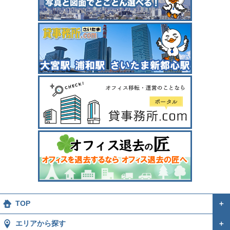
TOP
＋
エリアから探す
＋